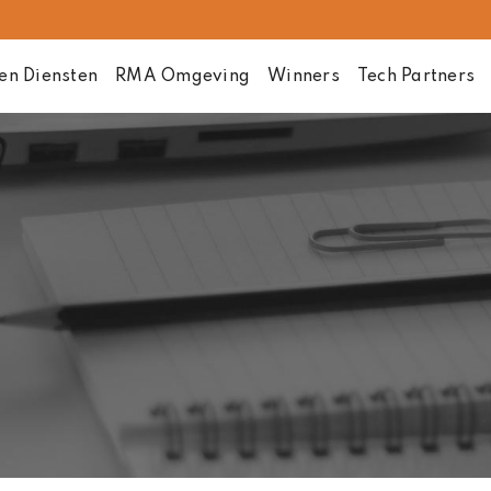
en Diensten
RMA Omgeving
Winners
Tech Partners