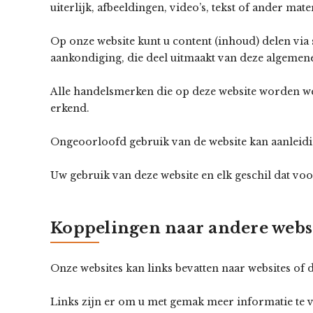
uiterlijk, afbeeldingen, video’s, tekst of ander mate
Op onze website kunt u content (inhoud) delen via
aankondiging, die deel uitmaakt van deze algeme
Alle handelsmerken die op deze website worden we
erkend.
Ongeoorloofd gebruik van de website kan aanleidin
Uw gebruik van deze website en elk geschil dat vo
Koppelingen naar andere webs
Onze websites kan links bevatten naar websites o
Links zijn er om u met gemak meer informatie te ve