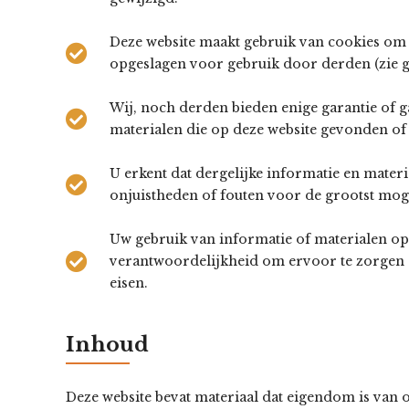
Deze website maakt gebruik van cookies om 
opgeslagen voor gebruik door derden (zie 
Wij, noch derden bieden enige garantie of gar
materialen die op deze website gevonden o
U erkent dat dergelijke informatie en materi
onjuistheden of fouten voor de grootst mogel
Uw gebruik van informatie of materialen op d
verantwoordelijkheid om ervoor te zorgen da
eisen.
Inhoud
Deze website bevat materiaal dat eigendom is van of 