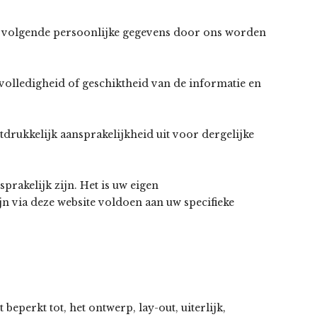
de volgende persoonlijke gegevens door ons worden
, volledigheid of geschiktheid van de informatie en
tdrukkelijk aansprakelijkheid uit voor dergelijke
prakelijk zijn. Het is uw eigen
n via deze website voldoen aan uw specifieke
beperkt tot, het ontwerp, lay-out, uiterlijk,