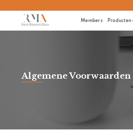
Members
Producten 
Algemene Voorwaarden