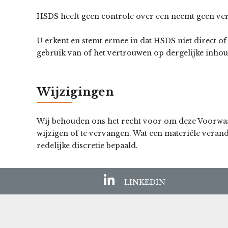
HSDS heeft geen controle over een neemt geen ve
U erkent en stemt ermee in dat HSDS niet direct of
gebruik van of het vertrouwen op dergelijke inhoud
Wijzigingen
Wij behouden ons het recht voor om deze Voorwaard
wijzigen of te vervangen. Wat een materiële verand
redelijke discretie bepaald.
LINKEDIN